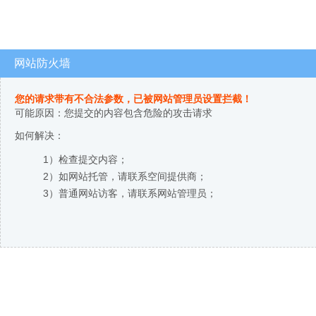
网站防火墙
您的请求带有不合法参数，已被网站管理员设置拦截！
可能原因：您提交的内容包含危险的攻击请求
如何解决：
1）检查提交内容；
2）如网站托管，请联系空间提供商；
3）普通网站访客，请联系网站管理员；