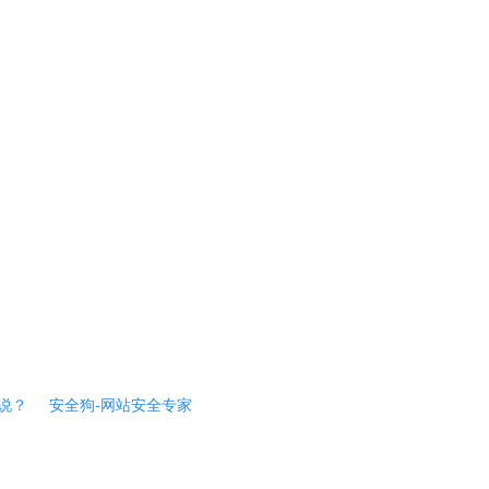
说？
安全狗-网站安全专家