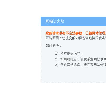
网站防火墙
您的请求带有不合法参数，已被网站管理
可能原因：您提交的内容包含危险的攻击
如何解决：
1）检查提交内容；
2）如网站托管，请联系空间提供
3）普通网站访客，请联系网站管