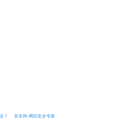
说？
安全狗-网站安全专家