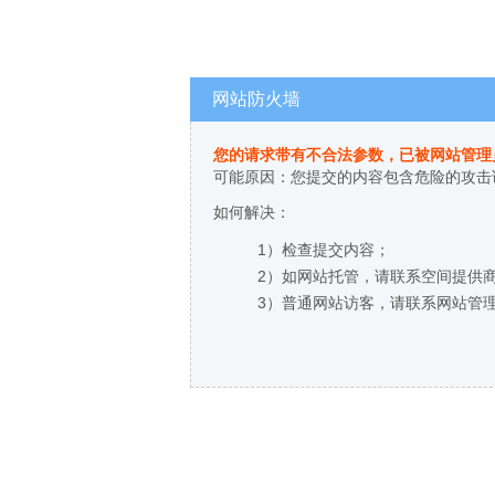
网站防火墙
您的请求带有不合法参数，已被网站管理
可能原因：您提交的内容包含危险的攻击
如何解决：
1）检查提交内容；
2）如网站托管，请联系空间提供
3）普通网站访客，请联系网站管