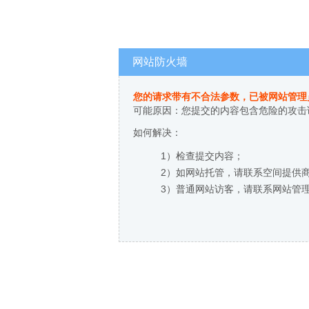
网站防火墙
您的请求带有不合法参数，已被网站管理
可能原因：您提交的内容包含危险的攻击
如何解决：
1）检查提交内容；
2）如网站托管，请联系空间提供
3）普通网站访客，请联系网站管