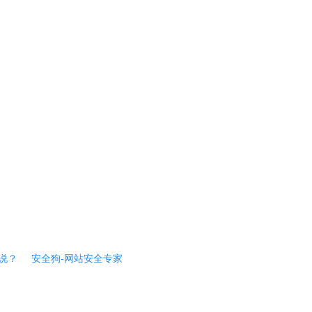
说？
安全狗-网站安全专家