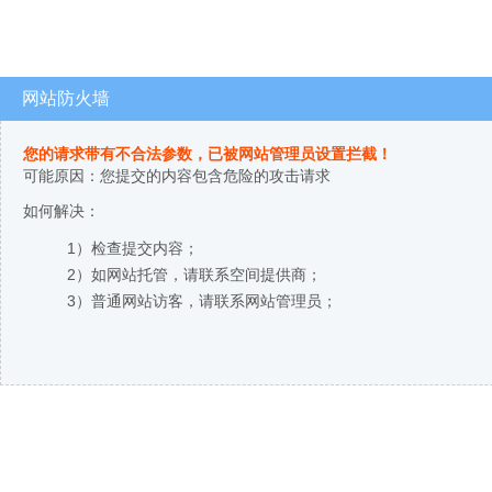
网站防火墙
您的请求带有不合法参数，已被网站管理员设置拦截！
可能原因：您提交的内容包含危险的攻击请求
如何解决：
1）检查提交内容；
2）如网站托管，请联系空间提供商；
3）普通网站访客，请联系网站管理员；