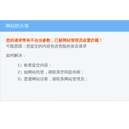
网站防火墙
您的请求带有不合法参数，已被网站管理员设置拦截！
可能原因：您提交的内容包含危险的攻击请求
如何解决：
1）检查提交内容；
2）如网站托管，请联系空间提供商；
3）普通网站访客，请联系网站管理员；