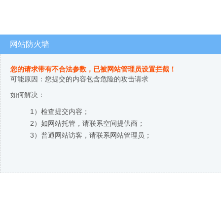
网站防火墙
您的请求带有不合法参数，已被网站管理员设置拦截！
可能原因：您提交的内容包含危险的攻击请求
如何解决：
1）检查提交内容；
2）如网站托管，请联系空间提供商；
3）普通网站访客，请联系网站管理员；