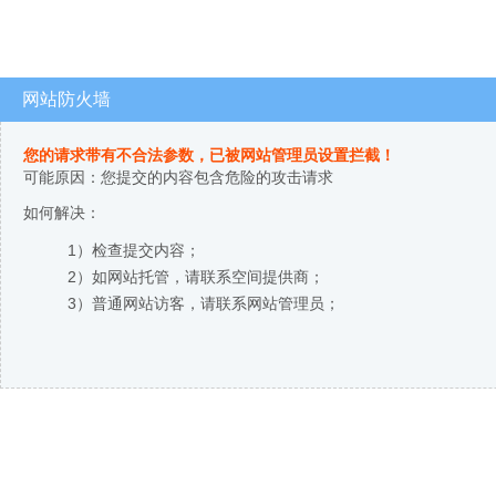
网站防火墙
您的请求带有不合法参数，已被网站管理员设置拦截！
可能原因：您提交的内容包含危险的攻击请求
如何解决：
1）检查提交内容；
2）如网站托管，请联系空间提供商；
3）普通网站访客，请联系网站管理员；