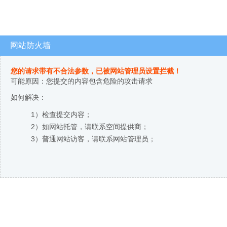
网站防火墙
您的请求带有不合法参数，已被网站管理员设置拦截！
可能原因：您提交的内容包含危险的攻击请求
如何解决：
1）检查提交内容；
2）如网站托管，请联系空间提供商；
3）普通网站访客，请联系网站管理员；