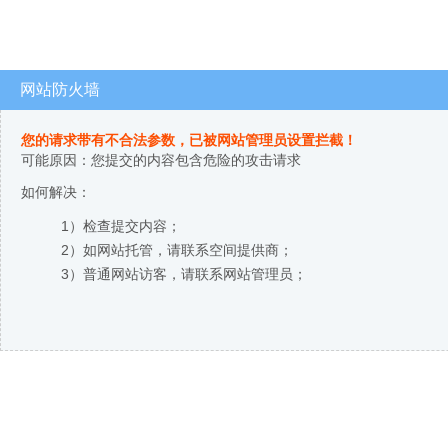
网站防火墙
您的请求带有不合法参数，已被网站管理员设置拦截！
可能原因：您提交的内容包含危险的攻击请求
如何解决：
1）检查提交内容；
2）如网站托管，请联系空间提供商；
3）普通网站访客，请联系网站管理员；