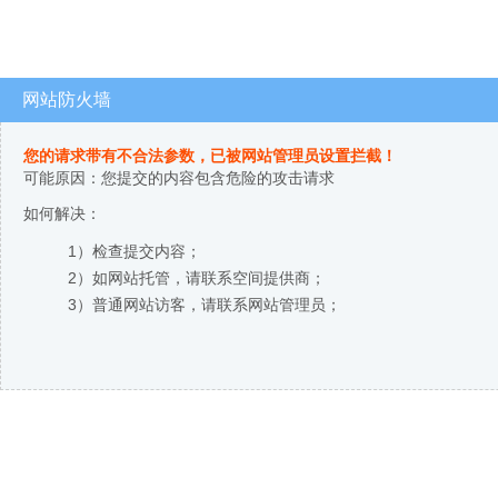
网站防火墙
您的请求带有不合法参数，已被网站管理员设置拦截！
可能原因：您提交的内容包含危险的攻击请求
如何解决：
1）检查提交内容；
2）如网站托管，请联系空间提供商；
3）普通网站访客，请联系网站管理员；