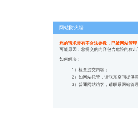
网站防火墙
您的请求带有不合法参数，已被网站管理
可能原因：您提交的内容包含危险的攻击
如何解决：
1）检查提交内容；
2）如网站托管，请联系空间提供
3）普通网站访客，请联系网站管