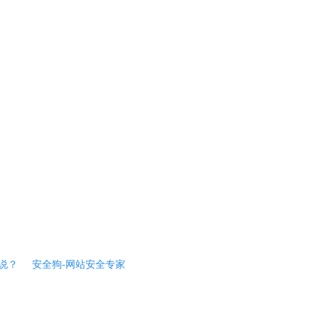
说？
安全狗-网站安全专家