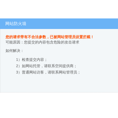
网站防火墙
您的请求带有不合法参数，已被网站管理员设置拦截！
可能原因：您提交的内容包含危险的攻击请求
如何解决：
1）检查提交内容；
2）如网站托管，请联系空间提供商；
3）普通网站访客，请联系网站管理员；