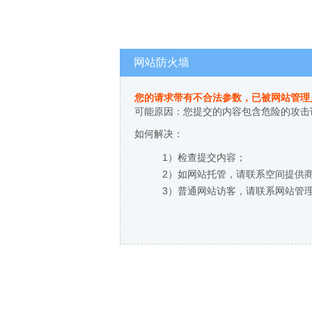
网站防火墙
您的请求带有不合法参数，已被网站管理
可能原因：您提交的内容包含危险的攻击
如何解决：
1）检查提交内容；
2）如网站托管，请联系空间提供
3）普通网站访客，请联系网站管