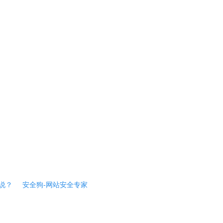
说？
安全狗-网站安全专家