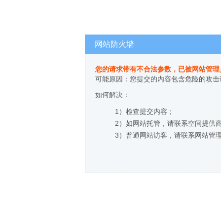
网站防火墙
您的请求带有不合法参数，已被网站管理
可能原因：您提交的内容包含危险的攻击
如何解决：
1）检查提交内容；
2）如网站托管，请联系空间提供
3）普通网站访客，请联系网站管