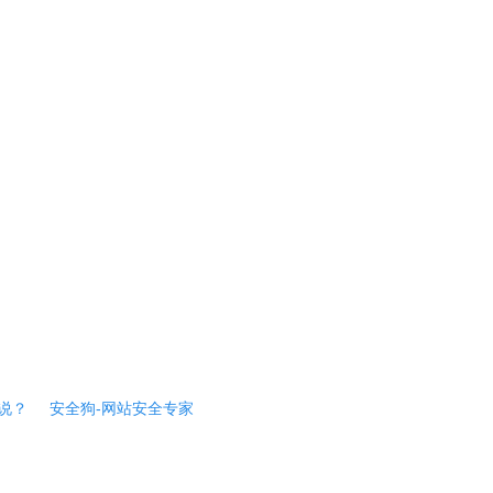
说？
安全狗-网站安全专家