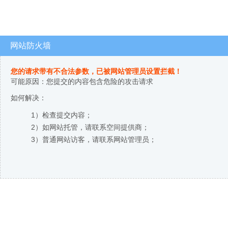
网站防火墙
您的请求带有不合法参数，已被网站管理员设置拦截！
可能原因：您提交的内容包含危险的攻击请求
如何解决：
1）检查提交内容；
2）如网站托管，请联系空间提供商；
3）普通网站访客，请联系网站管理员；