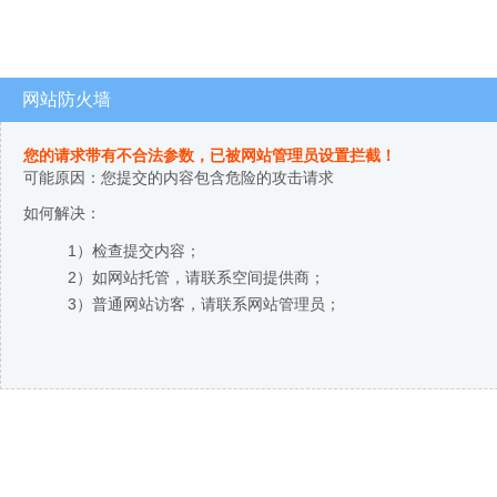
网站防火墙
您的请求带有不合法参数，已被网站管理员设置拦截！
可能原因：您提交的内容包含危险的攻击请求
如何解决：
1）检查提交内容；
2）如网站托管，请联系空间提供商；
3）普通网站访客，请联系网站管理员；