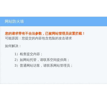
网站防火墙
您的请求带有不合法参数，已被网站管理员设置拦截！
可能原因：您提交的内容包含危险的攻击请求
如何解决：
1）检查提交内容；
2）如网站托管，请联系空间提供商；
3）普通网站访客，请联系网站管理员；