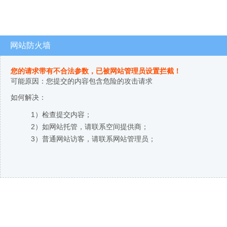
网站防火墙
您的请求带有不合法参数，已被网站管理员设置拦截！
可能原因：您提交的内容包含危险的攻击请求
如何解决：
1）检查提交内容；
2）如网站托管，请联系空间提供商；
3）普通网站访客，请联系网站管理员；