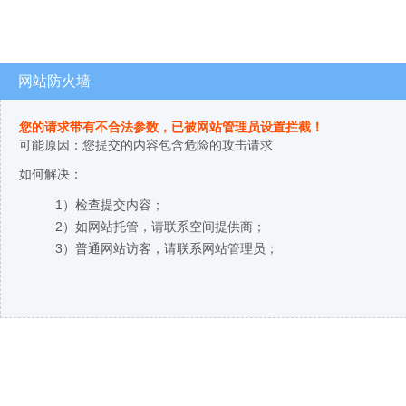
网站防火墙
您的请求带有不合法参数，已被网站管理员设置拦截！
可能原因：您提交的内容包含危险的攻击请求
如何解决：
1）检查提交内容；
2）如网站托管，请联系空间提供商；
3）普通网站访客，请联系网站管理员；