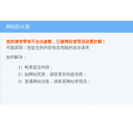
网站防火墙
您的请求带有不合法参数，已被网站管理员设置拦截！
可能原因：您提交的内容包含危险的攻击请求
如何解决：
1）检查提交内容；
2）如网站托管，请联系空间提供商；
3）普通网站访客，请联系网站管理员；