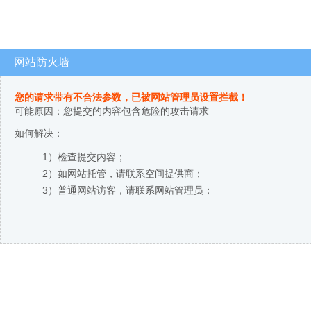
网站防火墙
您的请求带有不合法参数，已被网站管理员设置拦截！
可能原因：您提交的内容包含危险的攻击请求
如何解决：
1）检查提交内容；
2）如网站托管，请联系空间提供商；
3）普通网站访客，请联系网站管理员；