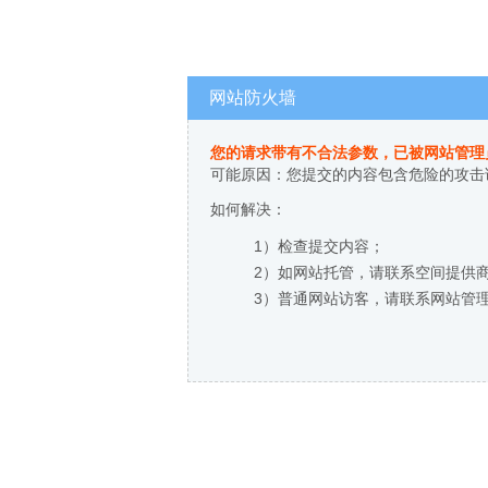
网站防火墙
您的请求带有不合法参数，已被网站管理
可能原因：您提交的内容包含危险的攻击
如何解决：
1）检查提交内容；
2）如网站托管，请联系空间提供
3）普通网站访客，请联系网站管