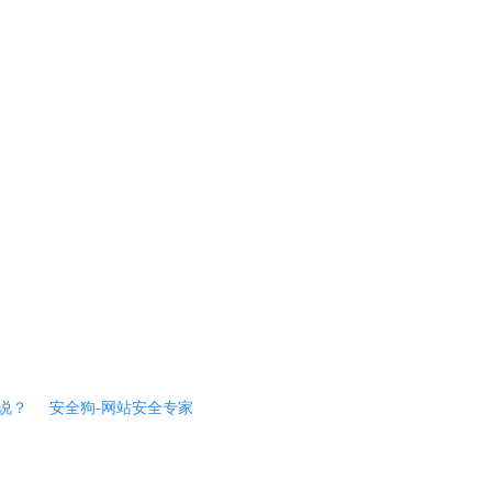
说？
安全狗-网站安全专家